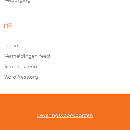
Verzorging
Meta
Login
Vermeldingen feed
Reacties feed
WordPress.org
Leveringsvoorwaarden