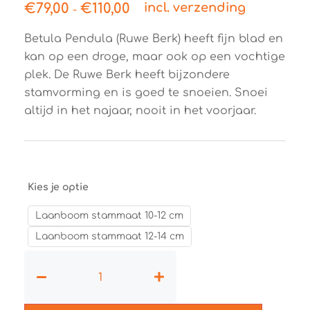
€
79,00
€
110,00
incl. verzending
-
Betula Pendula (Ruwe Berk) heeft fijn blad en
kan op een droge, maar ook op een vochtige
plek. De Ruwe Berk heeft bijzondere
stamvorming en is goed te snoeien. Snoei
altijd in het najaar, nooit in het voorjaar.
Kies je optie
Laanboom stammaat 10-12 cm
Laanboom stammaat 12-14 cm